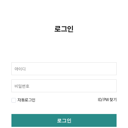
로그인
ID/PW 찾기
자동로그인
로그인