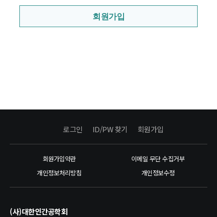
회원가입
로그인
ID/PW 찾기
회원가입
회원가입약관
이메일 무단 수집거부
개인정보처리방침
개인정보수정
(사)대한인간공학회