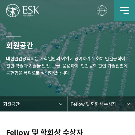
회원공간
대한인간공학회는 사회일반의 이익에 공여하기 위하여 인간공학에
관한 학술과 기술을 발전, 보급, 응용하여
인간공학 관련 기술진흥에
공헌함을 목적으로 설립되었습니다.
회원공간
Fellow 및 학회상 수상자
Fellow 및 학회상 수상자