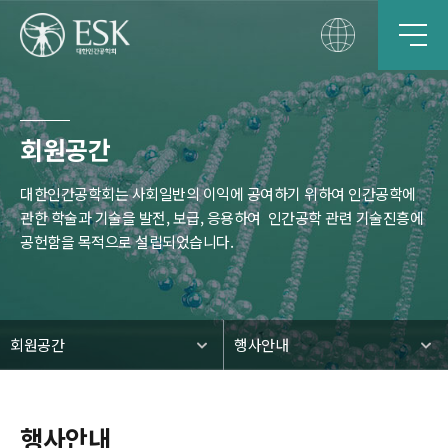
회원공간
대한인간공학회는 사회일반의 이익에 공여하기 위하여 인간공학에
관한 학술과 기술을 발전, 보급, 응용하여
인간공학 관련 기술진흥에
공헌함을 목적으로 설립되었습니다.
회원공간
행사안내
행사안내