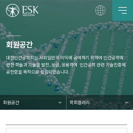
회원공간
대한인간공학회는 사회일반의 이익에 공여하기 위하여 인간공학에
관한 학술과 기술을 발전, 보급, 응용하여
인간공학 관련 기술진흥에
공헌함을 목적으로 설립되었습니다.
회원공간
학회갤러리