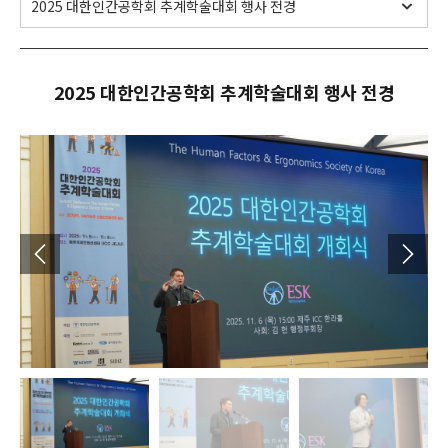
2025 대한인간공학회 추계학술대회 행사 전경