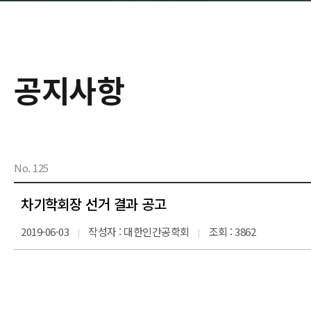
공지사항
No. 125
차기학회장 선거 결과 공고
2019-06-03
작성자 : 대한인간공학회
조회 : 3862