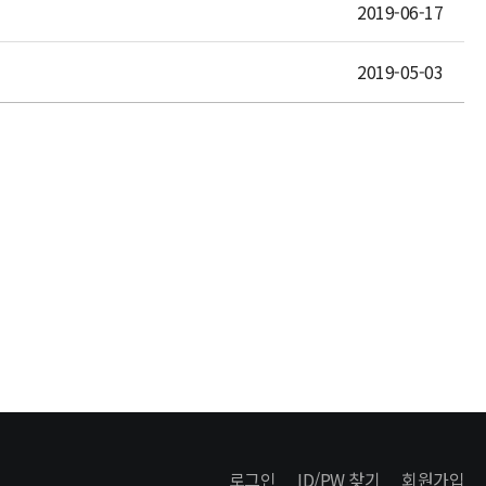
2019-06-17
2019-05-03
로그인
ID/PW 찾기
회원가입