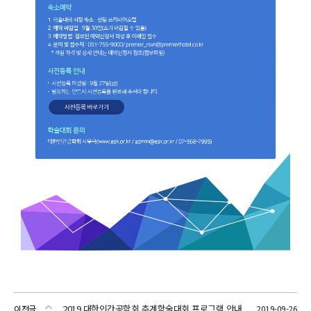
2019 대한인간공학회 추계학술대회 프로그램 안내
이전글
2019-09-26