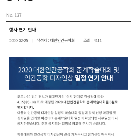
No. 137
행사 연기 안내
2020-02-25
작성자 : 대한인간공학회
조회 : 4111