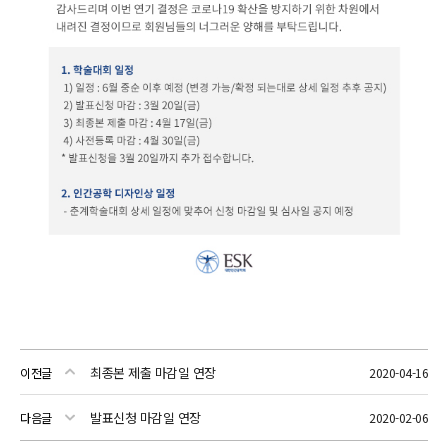
최종본 제출 마감일 연장
이전글
2020-04-16
발표신청 마감일 연장
다음글
2020-02-06