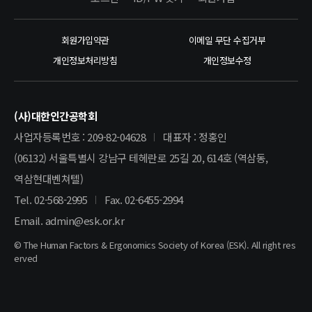
회원가입약관
이메일 무단 수집거부
개인정보처리방침
개인정보수정
(사)대한인간공학회
사업자등록번호 : 209-82-04628
대표자 : 정홍인
(06132) 서울특별시 강남구 테헤란로 25길 20, 614호 (역삼동,
역삼현대벤쳐텔)
Tel. 02-568-2995
Fax. 02-6455-2994
Email. admin@esk.or.kr
© The Human Factors & Ergonomics Society of Korea (ESK). All right res
erved