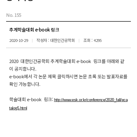
No. 155
추계학술대회 e-book 링크
2020-10-29
작성자 : 대한인간공학회
조회 : 4295
2020 대한인간공학회 추계학술대회 e-book 링크를 아래와 같
이 공지합니다.
e-book에서 각 논문 제목 클릭하시면 논문 초록 또는 발표자료를
확인 가능합니다.
학술대회 e-book 링크:
http://www.esk.or.kr/conference/2020_fall/eca
talog5.html