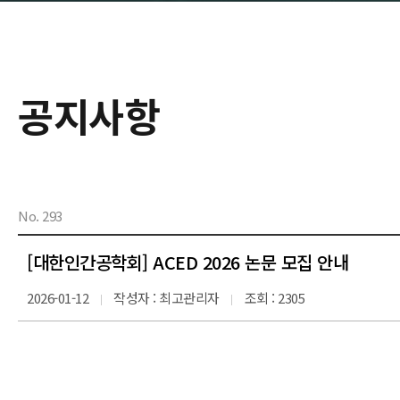
공지사항
No. 293
[대한인간공학회] ACED 2026 논문 모집 안내
2026-01-12
작성자 : 최고관리자
조회 : 2305