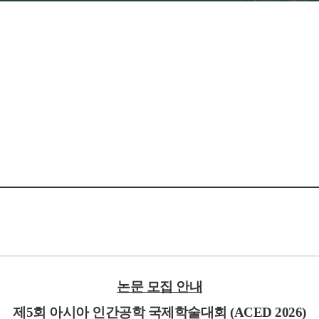
논문 모집 안내
제5회 아시아 인간공학 국제학술대회 (ACED 2026)