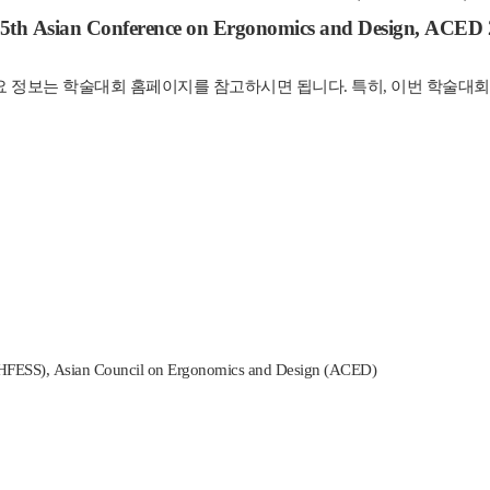
 5th Asian Conference on Ergonomics and Design, ACED 
요 정보는 학술대회 홈페이지를 참고하시면 됩니다. 특히, 이번 학술대회에서는
(HFESS), Asian Council on Ergonomics and Design (ACED)