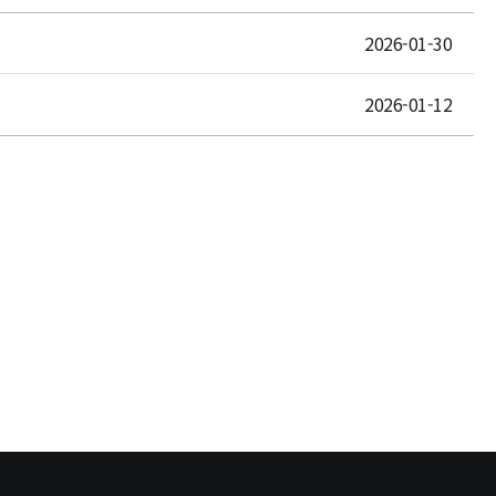
2026-01-30
2026-01-12