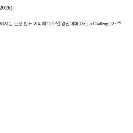
2026)
 논문 발표 이외에 디자인 경진대회(Design Challenge)가 추