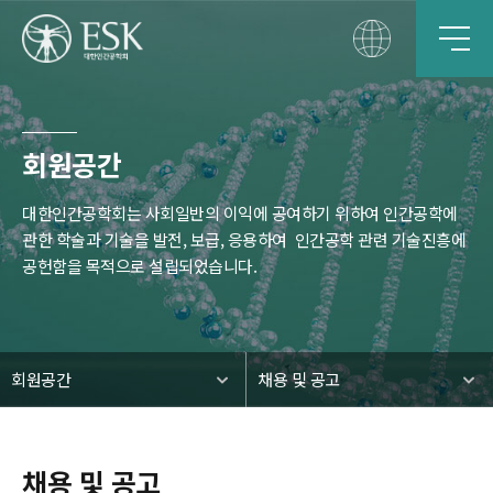
회원공간
대한인간공학회는 사회일반의 이익에 공여하기 위하여 인간공학에
관한 학술과 기술을 발전, 보급, 응용하여
인간공학 관련 기술진흥에
공헌함을 목적으로 설립되었습니다.
회원공간
채용 및 공고
채용 및 공고