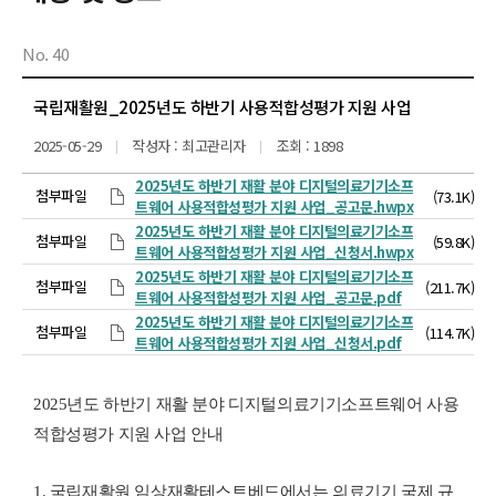
No. 40
국립재활원_2025년도 하반기 사용적합성평가 지원 사업
2025-05-29
작성자 : 최고관리자
조회 : 1898
2025년도 하반기 재활 분야 디지털의료기기소프
첨부파일
(73.1K)
트웨어 사용적합성평가 지원 사업_공고문.hwpx
2025년도 하반기 재활 분야 디지털의료기기소프
첨부파일
(59.8K)
트웨어 사용적합성평가 지원 사업_신청서.hwpx
2025년도 하반기 재활 분야 디지털의료기기소프
첨부파일
(211.7K)
트웨어 사용적합성평가 지원 사업_공고문.pdf
2025년도 하반기 재활 분야 디지털의료기기소프
첨부파일
(114.7K)
트웨어 사용적합성평가 지원 사업_신청서.pdf
2025
년도 하반기 재활 분야 디지털의료기기소프트웨어 사용
적합성평가 지원 사업 안내
1.
국립재활원 임상재활테스트베드에서는 의료기기 국제 규