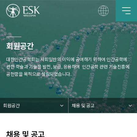
회원공간
대한인간공학회는 사회일반의 이익에 공여하기 위하여 인간공학에
관한 학술과 기술을 발전, 보급, 응용하여
인간공학 관련 기술진흥에
공헌함을 목적으로 설립되었습니다.
회원공간
채용 및 공고
채용 및 공고